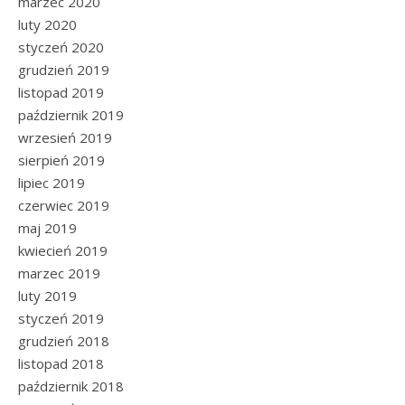
marzec 2020
luty 2020
styczeń 2020
grudzień 2019
listopad 2019
październik 2019
wrzesień 2019
sierpień 2019
lipiec 2019
czerwiec 2019
maj 2019
kwiecień 2019
marzec 2019
luty 2019
styczeń 2019
grudzień 2018
listopad 2018
październik 2018