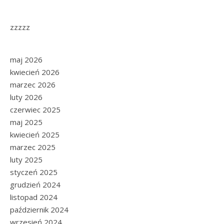
zzzzz
maj 2026
kwiecień 2026
marzec 2026
luty 2026
czerwiec 2025
maj 2025
kwiecień 2025
marzec 2025
luty 2025
styczeń 2025
grudzień 2024
listopad 2024
październik 2024
wrzesień 2024