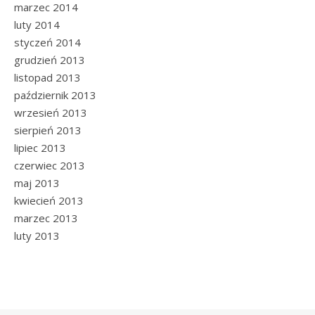
marzec 2014
luty 2014
styczeń 2014
grudzień 2013
listopad 2013
październik 2013
wrzesień 2013
sierpień 2013
lipiec 2013
czerwiec 2013
maj 2013
kwiecień 2013
marzec 2013
luty 2013