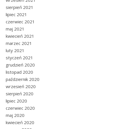
wrzesień 2021
sierpień 2021
lipiec 2021
czerwiec 2021
maj 2021
kwiecień 2021
marzec 2021
luty 2021
styczeń 2021
grudzień 2020
listopad 2020
październik 2020
wrzesień 2020
sierpień 2020
lipiec 2020
czerwiec 2020
maj 2020
kwiecień 2020