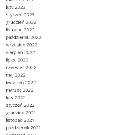
luty 2023
styczeń 2023
grudzień 2022
listopad 2022
październik 2022
wrzesień 2022
sierpień 2022
lipiec 2022
czerwiec 2022
maj 2022
kwiecień 2022
marzec 2022
luty 2022
styczeń 2022
grudzień 2021
listopad 2021
październik 2021