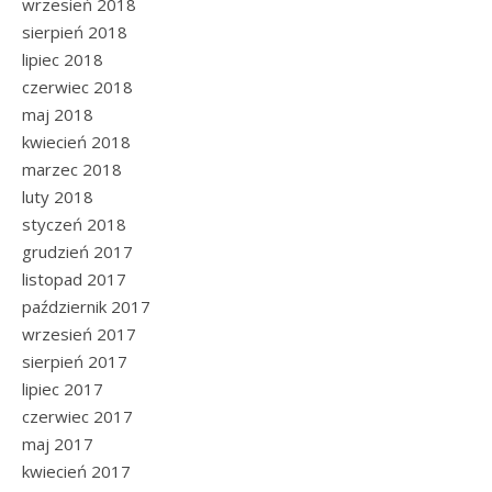
wrzesień 2018
sierpień 2018
lipiec 2018
czerwiec 2018
maj 2018
kwiecień 2018
marzec 2018
luty 2018
styczeń 2018
grudzień 2017
listopad 2017
październik 2017
wrzesień 2017
sierpień 2017
lipiec 2017
czerwiec 2017
maj 2017
kwiecień 2017