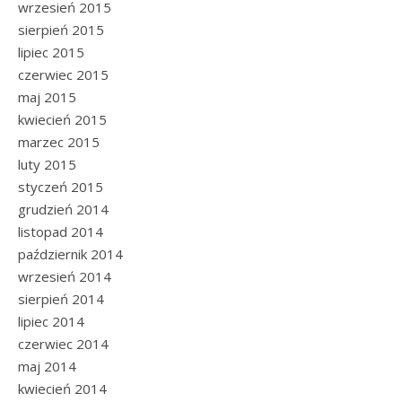
wrzesień 2015
sierpień 2015
lipiec 2015
czerwiec 2015
maj 2015
kwiecień 2015
marzec 2015
luty 2015
styczeń 2015
grudzień 2014
listopad 2014
październik 2014
wrzesień 2014
sierpień 2014
lipiec 2014
czerwiec 2014
maj 2014
kwiecień 2014