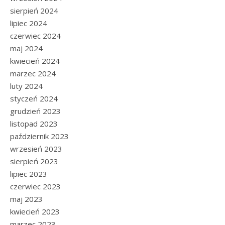
sierpień 2024
lipiec 2024
czerwiec 2024
maj 2024
kwiecień 2024
marzec 2024
luty 2024
styczeń 2024
grudzień 2023
listopad 2023
październik 2023
wrzesień 2023
sierpień 2023
lipiec 2023
czerwiec 2023
maj 2023
kwiecień 2023
marzec 2023