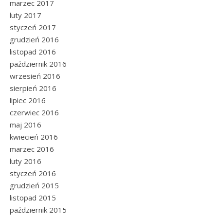
marzec 2017
luty 2017
styczeń 2017
grudzień 2016
listopad 2016
październik 2016
wrzesień 2016
sierpień 2016
lipiec 2016
czerwiec 2016
maj 2016
kwiecień 2016
marzec 2016
luty 2016
styczeń 2016
grudzień 2015
listopad 2015
październik 2015