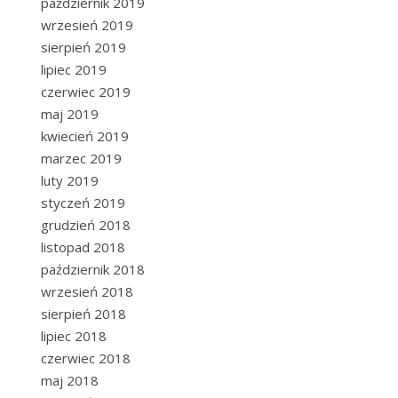
październik 2019
wrzesień 2019
sierpień 2019
lipiec 2019
czerwiec 2019
maj 2019
kwiecień 2019
marzec 2019
luty 2019
styczeń 2019
grudzień 2018
listopad 2018
październik 2018
wrzesień 2018
sierpień 2018
lipiec 2018
czerwiec 2018
maj 2018