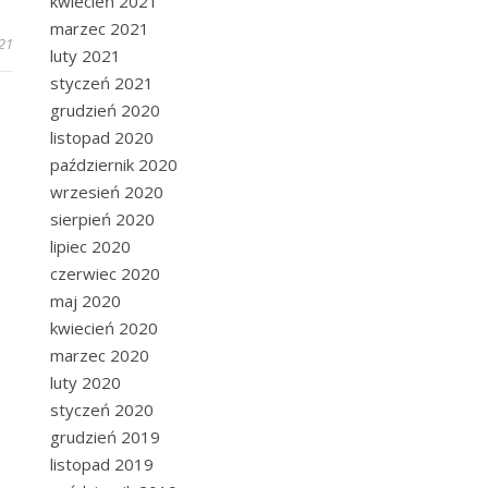
kwiecień 2021
marzec 2021
21
luty 2021
styczeń 2021
grudzień 2020
listopad 2020
październik 2020
wrzesień 2020
sierpień 2020
lipiec 2020
czerwiec 2020
maj 2020
kwiecień 2020
marzec 2020
luty 2020
styczeń 2020
grudzień 2019
listopad 2019