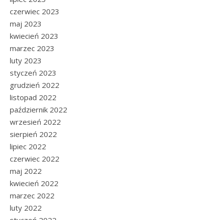
czerwiec 2023
maj 2023
kwiecień 2023
marzec 2023
luty 2023
styczeń 2023
grudzień 2022
listopad 2022
październik 2022
wrzesień 2022
sierpień 2022
lipiec 2022
czerwiec 2022
maj 2022
kwiecień 2022
marzec 2022
luty 2022