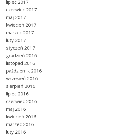
lipiec 2017
czerwiec 2017
maj 2017
kwiecień 2017
marzec 2017
luty 2017
styczeń 2017
grudzień 2016
listopad 2016
październik 2016
wrzesień 2016
sierpień 2016
lipiec 2016
czerwiec 2016
maj 2016
kwiecień 2016
marzec 2016
luty 2016