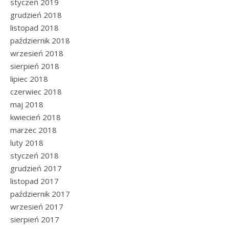
styczeń 2019
grudzień 2018
listopad 2018
październik 2018
wrzesień 2018
sierpień 2018
lipiec 2018
czerwiec 2018
maj 2018
kwiecień 2018
marzec 2018
luty 2018
styczeń 2018
grudzień 2017
listopad 2017
październik 2017
wrzesień 2017
sierpień 2017