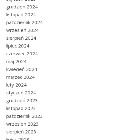
grudzień 2024
listopad 2024
październik 2024
wrzesień 2024
sierpień 2024
lipiec 2024
czerwiec 2024
maj 2024
kwiecień 2024
marzec 2024
luty 2024
styczeń 2024
grudzień 2023
listopad 2023
październik 2023
wrzesień 2023
sierpień 2023
lipiec 2023