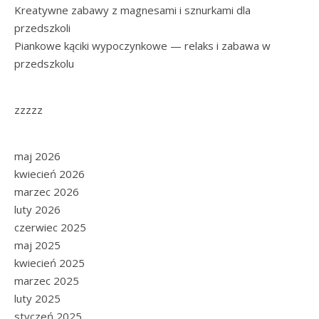
Kreatywne zabawy z magnesami i sznurkami dla
przedszkoli
Piankowe kąciki wypoczynkowe — relaks i zabawa w
przedszkolu
zzzzz
maj 2026
kwiecień 2026
marzec 2026
luty 2026
czerwiec 2025
maj 2025
kwiecień 2025
marzec 2025
luty 2025
styczeń 2025