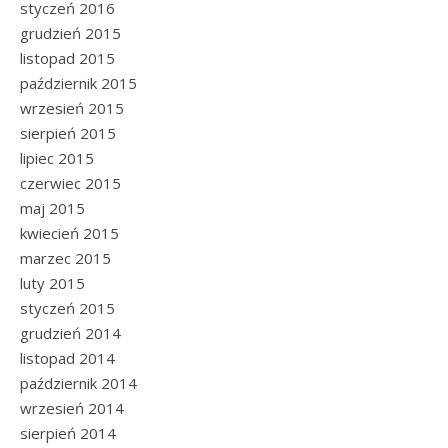
styczeń 2016
grudzień 2015
listopad 2015
październik 2015
wrzesień 2015
sierpień 2015
lipiec 2015
czerwiec 2015
maj 2015
kwiecień 2015
marzec 2015
luty 2015
styczeń 2015
grudzień 2014
listopad 2014
październik 2014
wrzesień 2014
sierpień 2014