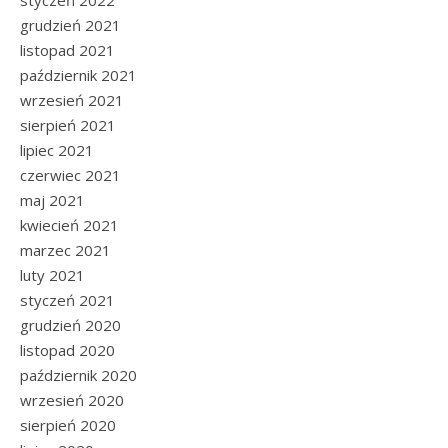
styczeń 2022
grudzień 2021
listopad 2021
październik 2021
wrzesień 2021
sierpień 2021
lipiec 2021
czerwiec 2021
maj 2021
kwiecień 2021
marzec 2021
luty 2021
styczeń 2021
grudzień 2020
listopad 2020
październik 2020
wrzesień 2020
sierpień 2020