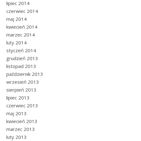
lipiec 2014
czerwiec 2014
maj 2014
kwiecień 2014
marzec 2014
luty 2014
styczeń 2014
grudzień 2013
listopad 2013
październik 2013
wrzesień 2013
sierpień 2013
lipiec 2013
czerwiec 2013
maj 2013
kwiecień 2013
marzec 2013
luty 2013