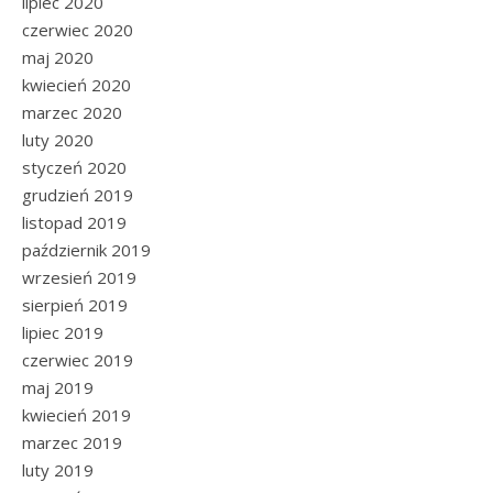
lipiec 2020
czerwiec 2020
maj 2020
kwiecień 2020
marzec 2020
luty 2020
styczeń 2020
grudzień 2019
listopad 2019
październik 2019
wrzesień 2019
sierpień 2019
lipiec 2019
czerwiec 2019
maj 2019
kwiecień 2019
marzec 2019
luty 2019