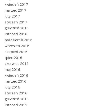
kwiecień 2017
marzec 2017
luty 2017
styczeń 2017
grudzień 2016
listopad 2016
październik 2016
wrzesień 2016
sierpień 2016
lipiec 2016
czerwiec 2016
maj 2016
kwiecień 2016
marzec 2016
luty 2016
styczeń 2016
grudzień 2015
listopad 2015