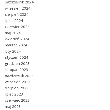
październik 2024
wrzesień 2024
sierpień 2024
lipiec 2024
czerwiec 2024
maj 2024
kwiecień 2024
marzec 2024
luty 2024
styczeń 2024
grudzień 2023
listopad 2023
październik 2023
wrzesień 2023
sierpień 2023
lipiec 2023
czerwiec 2023
maj 2023