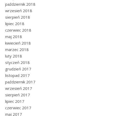
październik 2018
wrzesień 2018
sierpień 2018
lipiec 2018
czerwiec 2018
maj 2018
kwiecień 2018
marzec 2018
luty 2018
styczeń 2018
grudzień 2017
listopad 2017
październik 2017
wrzesień 2017
sierpień 2017
lipiec 2017
czerwiec 2017
maj 2017