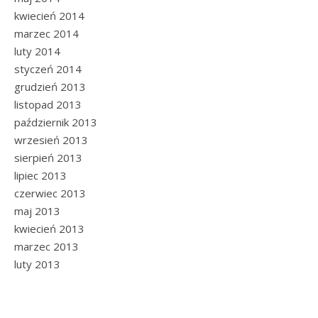
kwiecień 2014
marzec 2014
luty 2014
styczeń 2014
grudzień 2013
listopad 2013
październik 2013
wrzesień 2013
sierpień 2013
lipiec 2013
czerwiec 2013
maj 2013
kwiecień 2013
marzec 2013
luty 2013