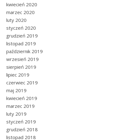
kwiecień 2020
marzec 2020
luty 2020
styczeń 2020
grudzień 2019
listopad 2019
październik 2019
wrzesień 2019
sierpień 2019
lipiec 2019
czerwiec 2019
maj 2019
kwiecień 2019
marzec 2019
luty 2019
styczeń 2019
grudzień 2018
listopad 2018