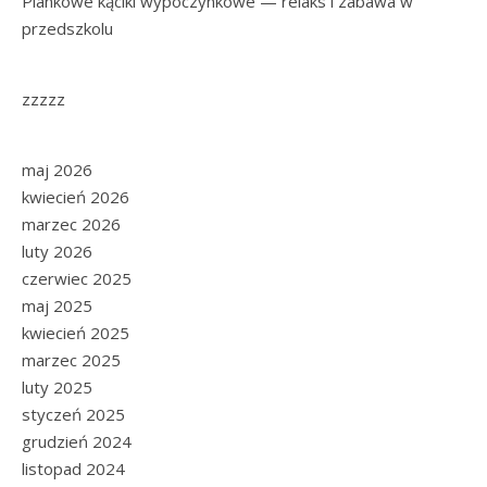
Piankowe kąciki wypoczynkowe — relaks i zabawa w
przedszkolu
zzzzz
maj 2026
kwiecień 2026
marzec 2026
luty 2026
czerwiec 2025
maj 2025
kwiecień 2025
marzec 2025
luty 2025
styczeń 2025
grudzień 2024
listopad 2024