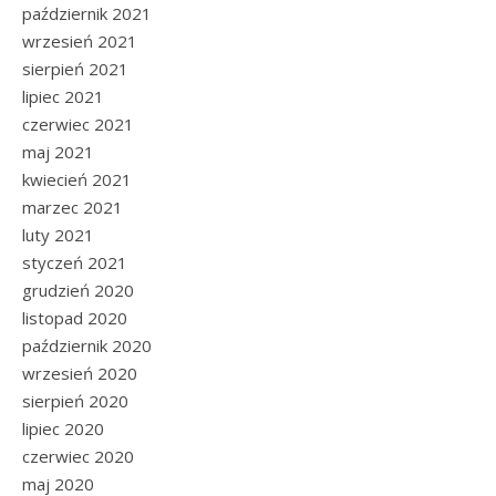
październik 2021
wrzesień 2021
sierpień 2021
lipiec 2021
czerwiec 2021
maj 2021
kwiecień 2021
marzec 2021
luty 2021
styczeń 2021
grudzień 2020
listopad 2020
październik 2020
wrzesień 2020
sierpień 2020
lipiec 2020
czerwiec 2020
maj 2020