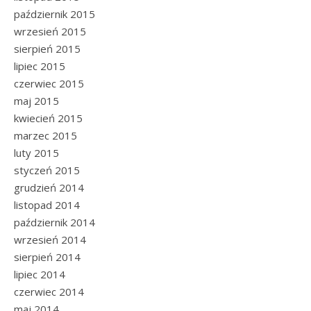
październik 2015
wrzesień 2015
sierpień 2015
lipiec 2015
czerwiec 2015
maj 2015
kwiecień 2015
marzec 2015
luty 2015
styczeń 2015
grudzień 2014
listopad 2014
październik 2014
wrzesień 2014
sierpień 2014
lipiec 2014
czerwiec 2014
maj 2014