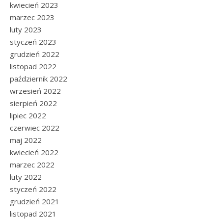
kwiecień 2023
marzec 2023
luty 2023
styczeń 2023
grudzień 2022
listopad 2022
październik 2022
wrzesień 2022
sierpień 2022
lipiec 2022
czerwiec 2022
maj 2022
kwiecień 2022
marzec 2022
luty 2022
styczeń 2022
grudzień 2021
listopad 2021