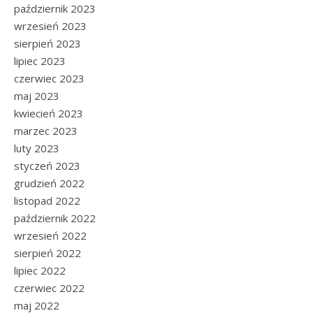
październik 2023
wrzesień 2023
sierpień 2023
lipiec 2023
czerwiec 2023
maj 2023
kwiecień 2023
marzec 2023
luty 2023
styczeń 2023
grudzień 2022
listopad 2022
październik 2022
wrzesień 2022
sierpień 2022
lipiec 2022
czerwiec 2022
maj 2022