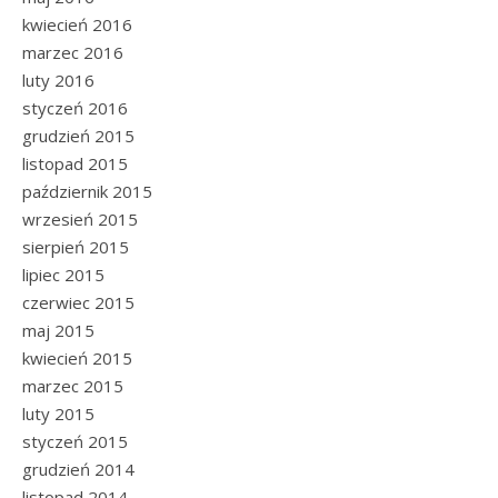
kwiecień 2016
marzec 2016
luty 2016
styczeń 2016
grudzień 2015
listopad 2015
październik 2015
wrzesień 2015
sierpień 2015
lipiec 2015
czerwiec 2015
maj 2015
kwiecień 2015
marzec 2015
luty 2015
styczeń 2015
grudzień 2014
listopad 2014