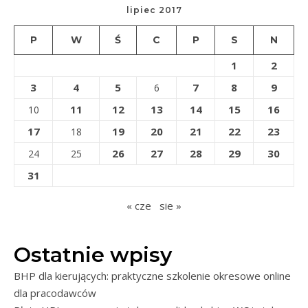
lipiec 2017
P
W
Ś
C
P
S
N
1
2
3
4
5
7
8
9
6
11
12
13
14
15
16
10
17
19
20
21
22
23
18
26
27
28
29
30
24
25
31
« cze
sie »
Ostatnie wpisy
BHP dla kierujących: praktyczne szkolenie okresowe online
dla pracodawców