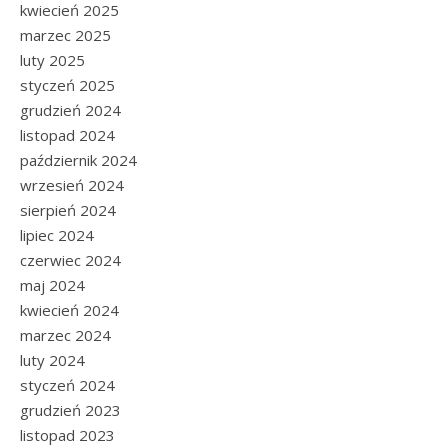
kwiecień 2025
marzec 2025
luty 2025
styczeń 2025
grudzień 2024
listopad 2024
październik 2024
wrzesień 2024
sierpień 2024
lipiec 2024
czerwiec 2024
maj 2024
kwiecień 2024
marzec 2024
luty 2024
styczeń 2024
grudzień 2023
listopad 2023