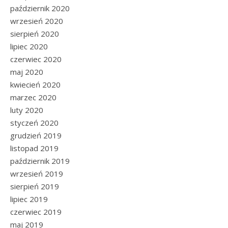
październik 2020
wrzesień 2020
sierpień 2020
lipiec 2020
czerwiec 2020
maj 2020
kwiecień 2020
marzec 2020
luty 2020
styczeń 2020
grudzień 2019
listopad 2019
październik 2019
wrzesień 2019
sierpień 2019
lipiec 2019
czerwiec 2019
maj 2019