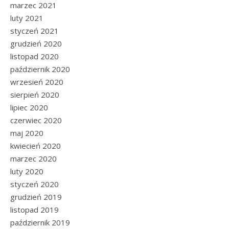
marzec 2021
luty 2021
styczeń 2021
grudzień 2020
listopad 2020
październik 2020
wrzesień 2020
sierpień 2020
lipiec 2020
czerwiec 2020
maj 2020
kwiecień 2020
marzec 2020
luty 2020
styczeń 2020
grudzień 2019
listopad 2019
październik 2019