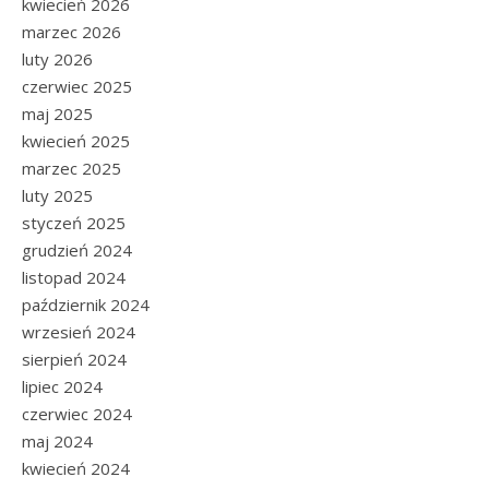
kwiecień 2026
marzec 2026
luty 2026
czerwiec 2025
maj 2025
kwiecień 2025
marzec 2025
luty 2025
styczeń 2025
grudzień 2024
listopad 2024
październik 2024
wrzesień 2024
sierpień 2024
lipiec 2024
czerwiec 2024
maj 2024
kwiecień 2024