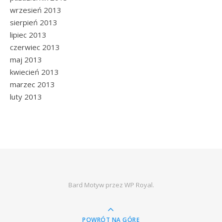
wrzesień 2013
sierpień 2013
lipiec 2013
czerwiec 2013
maj 2013
kwiecień 2013
marzec 2013
luty 2013
Bard Motyw przez
WP Royal
.
POWRÓT NA GÓRĘ