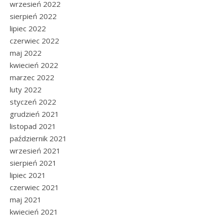
wrzesień 2022
sierpień 2022
lipiec 2022
czerwiec 2022
maj 2022
kwiecień 2022
marzec 2022
luty 2022
styczeń 2022
grudzień 2021
listopad 2021
październik 2021
wrzesień 2021
sierpień 2021
lipiec 2021
czerwiec 2021
maj 2021
kwiecień 2021