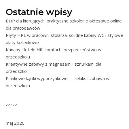
Ostatnie wpisy
BHP dla kierujących: praktyczne szkolenie okresowe online
dla pracodawców
Płyty HPL w pracowni stolarza: solidne kabiny WC i stylowe
blaty łazienkowe
Kanapy i fotele Hill: komfort i bezpieczeństwo w
przedszkolu
Kreatywne zabawy z magnesami i sznurkami dla
przedszkoli
Piankowe kąciki wypoczynkowe — relaks i zabawa w
przedszkolu
zzzzz
maj 2026