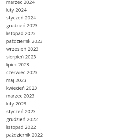
marzec 2024
luty 2024
styczeń 2024
grudzień 2023
listopad 2023
październik 2023
wrzesień 2023
sierpień 2023
lipiec 2023
czerwiec 2023
maj 2023
kwiecień 2023
marzec 2023
luty 2023
styczeń 2023
grudzień 2022
listopad 2022
październik 2022