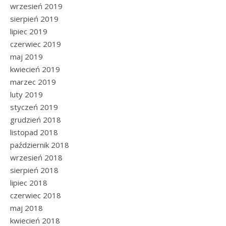
wrzesień 2019
sierpień 2019
lipiec 2019
czerwiec 2019
maj 2019
kwiecień 2019
marzec 2019
luty 2019
styczeń 2019
grudzień 2018
listopad 2018
październik 2018
wrzesień 2018
sierpień 2018
lipiec 2018
czerwiec 2018
maj 2018
kwiecień 2018