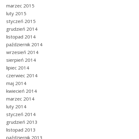
marzec 2015
luty 2015
styczeń 2015
grudzień 2014
listopad 2014
październik 2014
wrzesień 2014
sierpień 2014
lipiec 2014
czerwiec 2014
maj 2014
kwiecień 2014
marzec 2014
luty 2014
styczeń 2014
grudzień 2013
listopad 2013
październik 2013