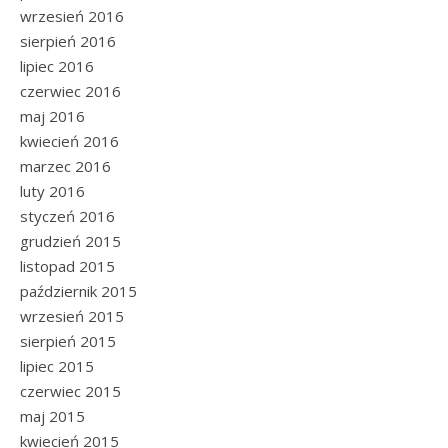
wrzesień 2016
sierpień 2016
lipiec 2016
czerwiec 2016
maj 2016
kwiecień 2016
marzec 2016
luty 2016
styczeń 2016
grudzień 2015
listopad 2015
październik 2015
wrzesień 2015
sierpień 2015
lipiec 2015
czerwiec 2015
maj 2015
kwiecień 2015