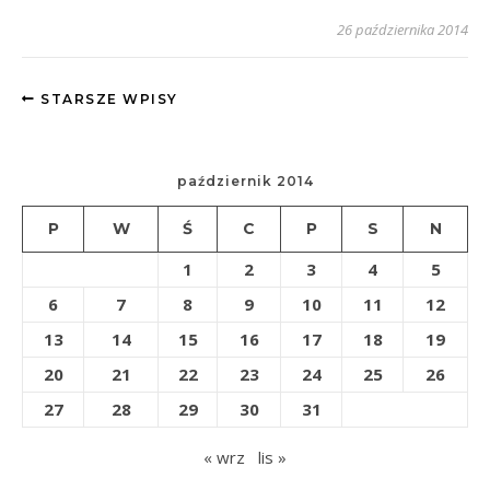
26 października 2014
STARSZE WPISY
październik 2014
P
W
Ś
C
P
S
N
1
2
3
4
5
6
7
8
9
10
11
12
13
14
15
16
17
18
19
20
21
22
23
24
25
26
27
28
29
30
31
« wrz
lis »