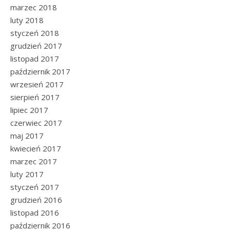
marzec 2018
luty 2018
styczeń 2018
grudzień 2017
listopad 2017
październik 2017
wrzesień 2017
sierpień 2017
lipiec 2017
czerwiec 2017
maj 2017
kwiecień 2017
marzec 2017
luty 2017
styczeń 2017
grudzień 2016
listopad 2016
październik 2016