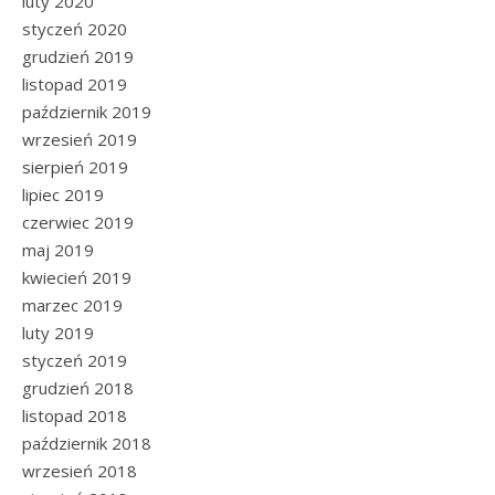
luty 2020
styczeń 2020
grudzień 2019
listopad 2019
październik 2019
wrzesień 2019
sierpień 2019
lipiec 2019
czerwiec 2019
maj 2019
kwiecień 2019
marzec 2019
luty 2019
styczeń 2019
grudzień 2018
listopad 2018
październik 2018
wrzesień 2018