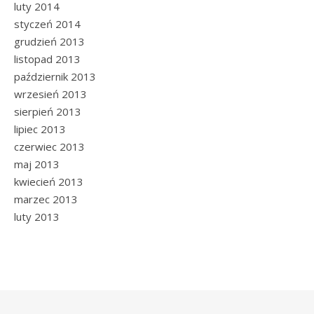
luty 2014
styczeń 2014
grudzień 2013
listopad 2013
październik 2013
wrzesień 2013
sierpień 2013
lipiec 2013
czerwiec 2013
maj 2013
kwiecień 2013
marzec 2013
luty 2013