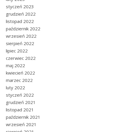
styczeń 2023
grudzień 2022
listopad 2022
październik 2022
wrzesień 2022
sierpień 2022
lipiec 2022
czerwiec 2022
maj 2022
kwiecień 2022
marzec 2022
luty 2022
styczeń 2022
grudzień 2021
listopad 2021
październik 2021
wrzesień 2021
sierpień 2021