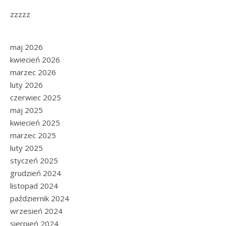
zzzzz
maj 2026
kwiecień 2026
marzec 2026
luty 2026
czerwiec 2025
maj 2025
kwiecień 2025
marzec 2025
luty 2025
styczeń 2025
grudzień 2024
listopad 2024
październik 2024
wrzesień 2024
sierpień 2024