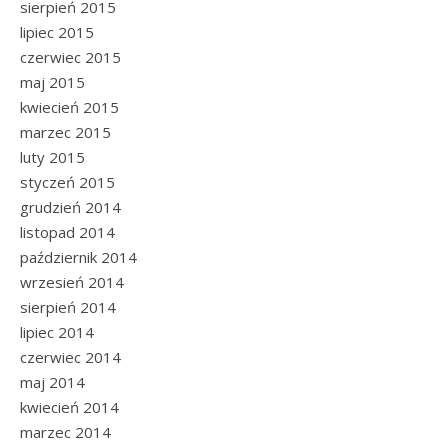
sierpień 2015
lipiec 2015
czerwiec 2015
maj 2015
kwiecień 2015
marzec 2015
luty 2015
styczeń 2015
grudzień 2014
listopad 2014
październik 2014
wrzesień 2014
sierpień 2014
lipiec 2014
czerwiec 2014
maj 2014
kwiecień 2014
marzec 2014