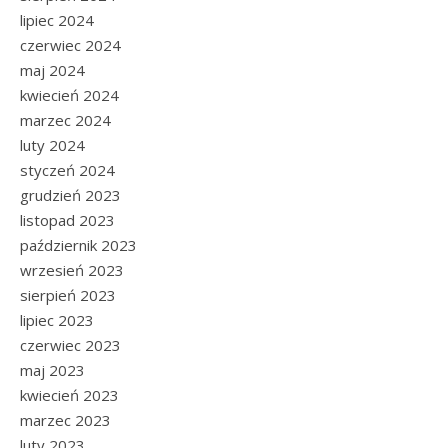
lipiec 2024
czerwiec 2024
maj 2024
kwiecień 2024
marzec 2024
luty 2024
styczeń 2024
grudzień 2023
listopad 2023
październik 2023
wrzesień 2023
sierpień 2023
lipiec 2023
czerwiec 2023
maj 2023
kwiecień 2023
marzec 2023
luty 2023