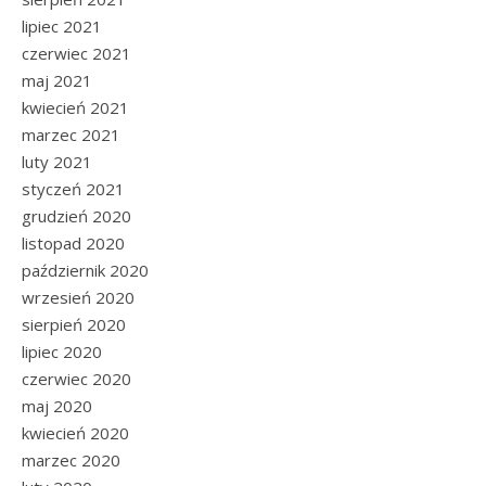
lipiec 2021
czerwiec 2021
maj 2021
kwiecień 2021
marzec 2021
luty 2021
styczeń 2021
grudzień 2020
listopad 2020
październik 2020
wrzesień 2020
sierpień 2020
lipiec 2020
czerwiec 2020
maj 2020
kwiecień 2020
marzec 2020