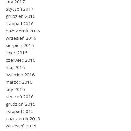
luty 2017
styczeń 2017
grudzień 2016
listopad 2016
październik 2016
wrzesień 2016
sierpień 2016
lipiec 2016
czerwiec 2016
maj 2016
kwiecień 2016
marzec 2016
luty 2016
styczeń 2016
grudzień 2015
listopad 2015
październik 2015
wrzesień 2015