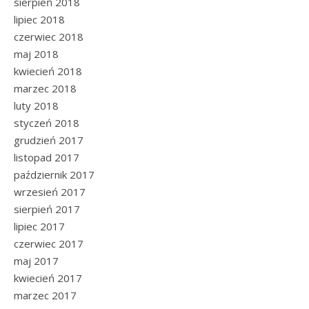
sierpień 2018
lipiec 2018
czerwiec 2018
maj 2018
kwiecień 2018
marzec 2018
luty 2018
styczeń 2018
grudzień 2017
listopad 2017
październik 2017
wrzesień 2017
sierpień 2017
lipiec 2017
czerwiec 2017
maj 2017
kwiecień 2017
marzec 2017