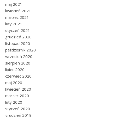
maj 2021
kwiecień 2021
marzec 2021
luty 2021
styczeń 2021
grudzień 2020
listopad 2020
październik 2020
wrzesień 2020
sierpień 2020
lipiec 2020
czerwiec 2020
maj 2020
kwiecień 2020
marzec 2020
luty 2020
styczeń 2020
grudzień 2019