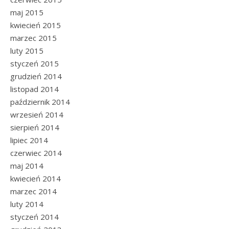
maj 2015
kwiecień 2015
marzec 2015
luty 2015
styczeń 2015
grudzień 2014
listopad 2014
październik 2014
wrzesień 2014
sierpień 2014
lipiec 2014
czerwiec 2014
maj 2014
kwiecień 2014
marzec 2014
luty 2014
styczeń 2014