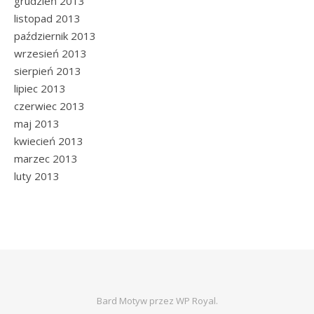
grudzień 2013
listopad 2013
październik 2013
wrzesień 2013
sierpień 2013
lipiec 2013
czerwiec 2013
maj 2013
kwiecień 2013
marzec 2013
luty 2013
Bard Motyw przez
WP Royal
.