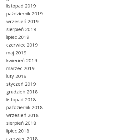
listopad 2019
październik 2019
wrzesień 2019
sierpień 2019
lipiec 2019
czerwiec 2019
maj 2019
kwiecień 2019
marzec 2019
luty 2019
styczeń 2019
grudzień 2018
listopad 2018
październik 2018
wrzesień 2018
sierpień 2018
lipiec 2018
czerwiec 2018