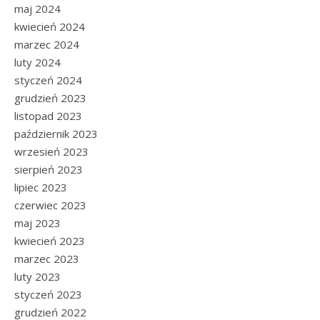
maj 2024
kwiecień 2024
marzec 2024
luty 2024
styczeń 2024
grudzień 2023
listopad 2023
październik 2023
wrzesień 2023
sierpień 2023
lipiec 2023
czerwiec 2023
maj 2023
kwiecień 2023
marzec 2023
luty 2023
styczeń 2023
grudzień 2022