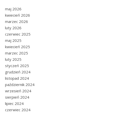
maj 2026
kwiecień 2026
marzec 2026
luty 2026
czerwiec 2025
maj 2025
kwiecień 2025
marzec 2025
luty 2025
styczeń 2025
grudzień 2024
listopad 2024
październik 2024
wrzesień 2024
sierpień 2024
lipiec 2024
czerwiec 2024