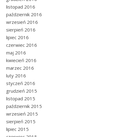
listopad 2016
październik 2016
wrzesień 2016
sierpień 2016
lipiec 2016
czerwiec 2016
maj 2016
kwiecień 2016
marzec 2016
luty 2016
styczeń 2016
grudzień 2015
listopad 2015
październik 2015
wrzesień 2015
sierpień 2015
lipiec 2015
czerwiec 2015