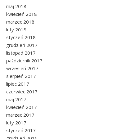
maj 2018
kwiecień 2018
marzec 2018
luty 2018
styczeń 2018
grudzień 2017
listopad 2017
październik 2017
wrzesień 2017
sierpień 2017
lipiec 2017
czerwiec 2017
maj 2017
kwiecień 2017
marzec 2017
luty 2017
styczeń 2017
grudzień 2016