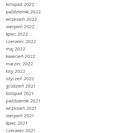
listopad 2022
październik 2022
wrzesień 2022
sierpień 2022
lipiec 2022
czerwiec 2022
maj 2022
kwiecień 2022
marzec 2022
luty 2022
styczeń 2022
grudzień 2021
listopad 2021
październik 2021
wrzesień 2021
sierpień 2021
lipiec 2021
czerwiec 2021