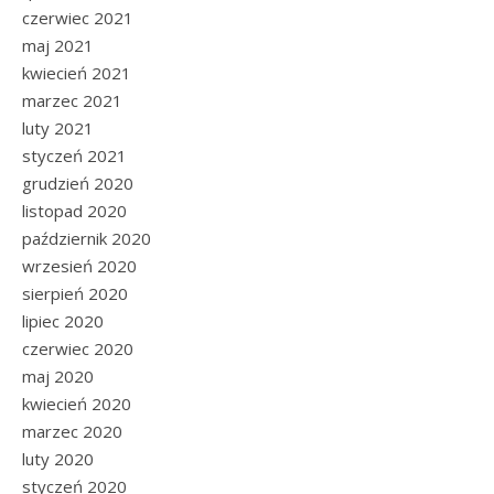
czerwiec 2021
maj 2021
kwiecień 2021
marzec 2021
luty 2021
styczeń 2021
grudzień 2020
listopad 2020
październik 2020
wrzesień 2020
sierpień 2020
lipiec 2020
czerwiec 2020
maj 2020
kwiecień 2020
marzec 2020
luty 2020
styczeń 2020