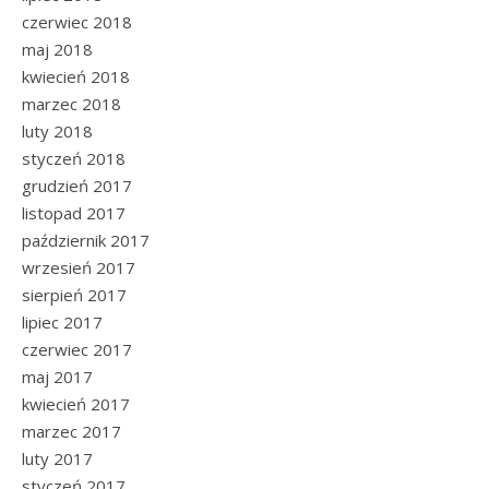
czerwiec 2018
maj 2018
kwiecień 2018
marzec 2018
luty 2018
styczeń 2018
grudzień 2017
listopad 2017
październik 2017
wrzesień 2017
sierpień 2017
lipiec 2017
czerwiec 2017
maj 2017
kwiecień 2017
marzec 2017
luty 2017
styczeń 2017