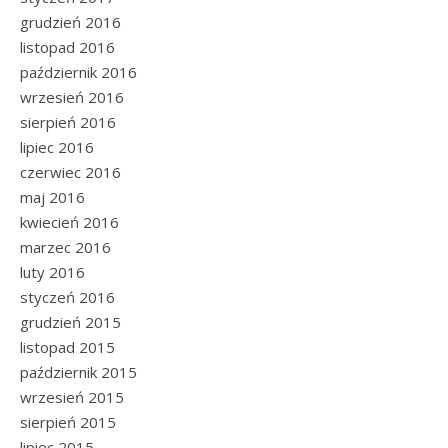
grudzień 2016
listopad 2016
październik 2016
wrzesień 2016
sierpień 2016
lipiec 2016
czerwiec 2016
maj 2016
kwiecień 2016
marzec 2016
luty 2016
styczeń 2016
grudzień 2015
listopad 2015
październik 2015
wrzesień 2015
sierpień 2015
lipiec 2015