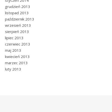
styczeń 2014
grudzień 2013
listopad 2013
październik 2013
wrzesień 2013
sierpień 2013
lipiec 2013
czerwiec 2013
maj 2013
kwiecień 2013
marzec 2013
luty 2013