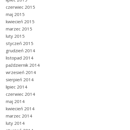
czerwiec 2015
maj 2015
kwiecień 2015
marzec 2015
luty 2015
styczeń 2015
grudzień 2014
listopad 2014
październik 2014
wrzesień 2014
sierpień 2014
lipiec 2014
czerwiec 2014
maj 2014
kwiecień 2014
marzec 2014
luty 2014