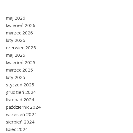
maj 2026
kwiecień 2026
marzec 2026
luty 2026
czerwiec 2025
maj 2025
kwiecień 2025
marzec 2025
luty 2025
styczeń 2025
grudzień 2024
listopad 2024
październik 2024
wrzesień 2024
sierpień 2024
lipiec 2024