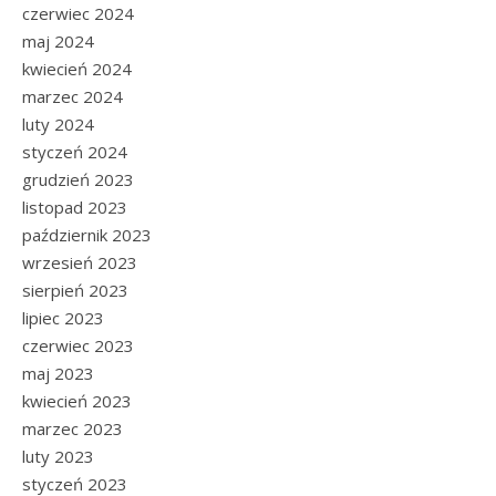
czerwiec 2024
maj 2024
kwiecień 2024
marzec 2024
luty 2024
styczeń 2024
grudzień 2023
listopad 2023
październik 2023
wrzesień 2023
sierpień 2023
lipiec 2023
czerwiec 2023
maj 2023
kwiecień 2023
marzec 2023
luty 2023
styczeń 2023