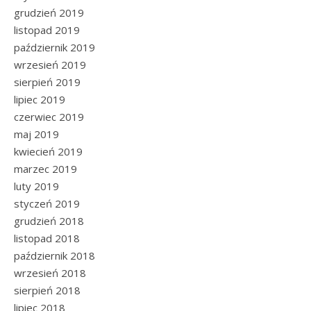
grudzień 2019
listopad 2019
październik 2019
wrzesień 2019
sierpień 2019
lipiec 2019
czerwiec 2019
maj 2019
kwiecień 2019
marzec 2019
luty 2019
styczeń 2019
grudzień 2018
listopad 2018
październik 2018
wrzesień 2018
sierpień 2018
lipiec 2018