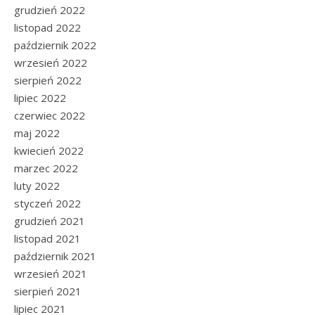
grudzień 2022
listopad 2022
październik 2022
wrzesień 2022
sierpień 2022
lipiec 2022
czerwiec 2022
maj 2022
kwiecień 2022
marzec 2022
luty 2022
styczeń 2022
grudzień 2021
listopad 2021
październik 2021
wrzesień 2021
sierpień 2021
lipiec 2021