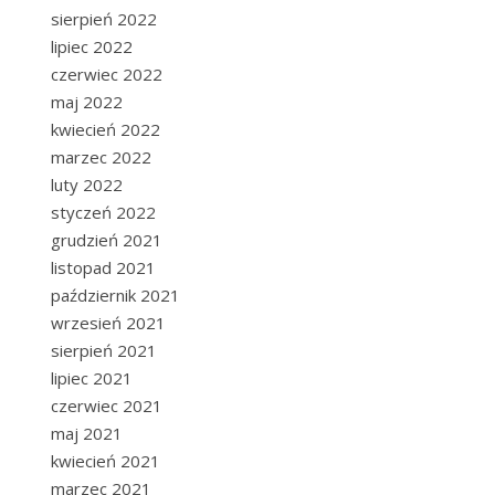
sierpień 2022
lipiec 2022
czerwiec 2022
maj 2022
kwiecień 2022
marzec 2022
luty 2022
styczeń 2022
grudzień 2021
listopad 2021
październik 2021
wrzesień 2021
sierpień 2021
lipiec 2021
czerwiec 2021
maj 2021
kwiecień 2021
marzec 2021