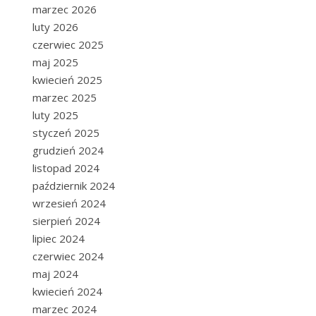
marzec 2026
luty 2026
czerwiec 2025
maj 2025
kwiecień 2025
marzec 2025
luty 2025
styczeń 2025
grudzień 2024
listopad 2024
październik 2024
wrzesień 2024
sierpień 2024
lipiec 2024
czerwiec 2024
maj 2024
kwiecień 2024
marzec 2024