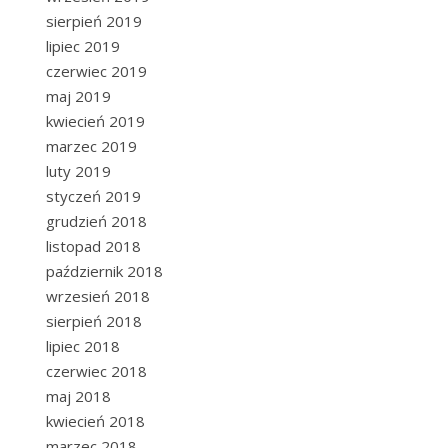
sierpień 2019
lipiec 2019
czerwiec 2019
maj 2019
kwiecień 2019
marzec 2019
luty 2019
styczeń 2019
grudzień 2018
listopad 2018
październik 2018
wrzesień 2018
sierpień 2018
lipiec 2018
czerwiec 2018
maj 2018
kwiecień 2018
marzec 2018