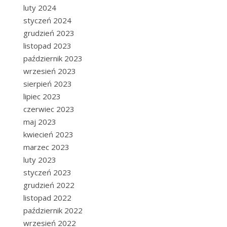
luty 2024
styczeń 2024
grudzień 2023
listopad 2023
październik 2023
wrzesień 2023
sierpień 2023
lipiec 2023
czerwiec 2023
maj 2023
kwiecień 2023
marzec 2023
luty 2023
styczeń 2023
grudzień 2022
listopad 2022
październik 2022
wrzesień 2022