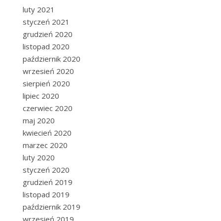
luty 2021
styczeń 2021
grudzień 2020
listopad 2020
październik 2020
wrzesień 2020
sierpień 2020
lipiec 2020
czerwiec 2020
maj 2020
kwiecień 2020
marzec 2020
luty 2020
styczeń 2020
grudzień 2019
listopad 2019
październik 2019
wrzesień 2019