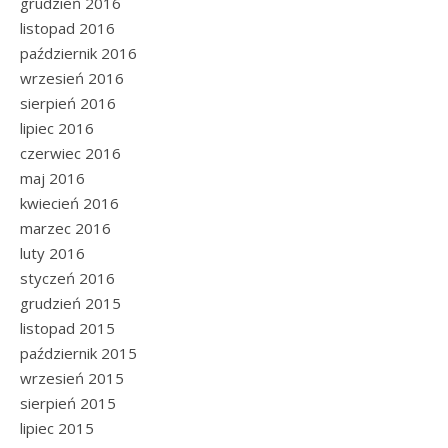
grudzień 2016
listopad 2016
październik 2016
wrzesień 2016
sierpień 2016
lipiec 2016
czerwiec 2016
maj 2016
kwiecień 2016
marzec 2016
luty 2016
styczeń 2016
grudzień 2015
listopad 2015
październik 2015
wrzesień 2015
sierpień 2015
lipiec 2015