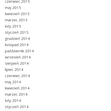
czerwiec 2015
maj 2015
kwiecień 2015
marzec 2015
luty 2015
styczeń 2015
grudzień 2014
listopad 2014
październik 2014
wrzesień 2014
sierpień 2014
lipiec 2014
czerwiec 2014
maj 2014
kwiecień 2014
marzec 2014
luty 2014
styczeń 2014