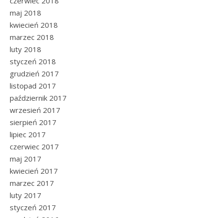
czerwiec 2018
maj 2018
kwiecień 2018
marzec 2018
luty 2018
styczeń 2018
grudzień 2017
listopad 2017
październik 2017
wrzesień 2017
sierpień 2017
lipiec 2017
czerwiec 2017
maj 2017
kwiecień 2017
marzec 2017
luty 2017
styczeń 2017