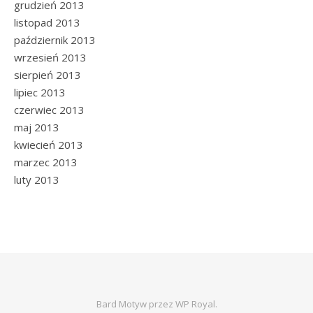
grudzień 2013
listopad 2013
październik 2013
wrzesień 2013
sierpień 2013
lipiec 2013
czerwiec 2013
maj 2013
kwiecień 2013
marzec 2013
luty 2013
Bard Motyw przez
WP Royal
.