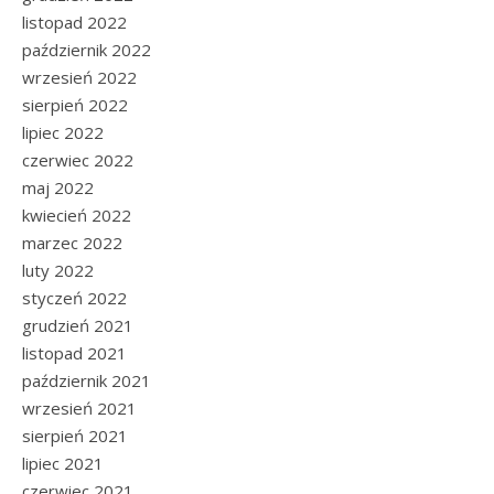
listopad 2022
październik 2022
wrzesień 2022
sierpień 2022
lipiec 2022
czerwiec 2022
maj 2022
kwiecień 2022
marzec 2022
luty 2022
styczeń 2022
grudzień 2021
listopad 2021
październik 2021
wrzesień 2021
sierpień 2021
lipiec 2021
czerwiec 2021