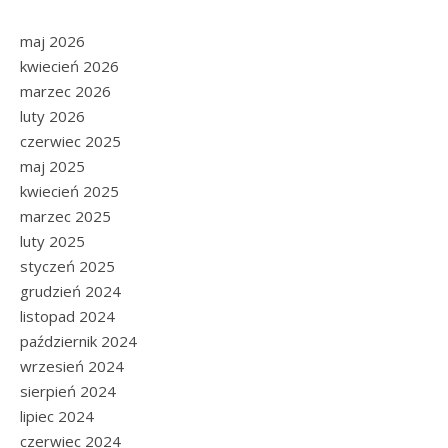
maj 2026
kwiecień 2026
marzec 2026
luty 2026
czerwiec 2025
maj 2025
kwiecień 2025
marzec 2025
luty 2025
styczeń 2025
grudzień 2024
listopad 2024
październik 2024
wrzesień 2024
sierpień 2024
lipiec 2024
czerwiec 2024