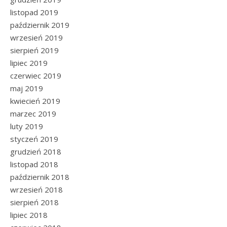
listopad 2019
październik 2019
wrzesień 2019
sierpień 2019
lipiec 2019
czerwiec 2019
maj 2019
kwiecień 2019
marzec 2019
luty 2019
styczeń 2019
grudzień 2018
listopad 2018
październik 2018
wrzesień 2018
sierpień 2018
lipiec 2018