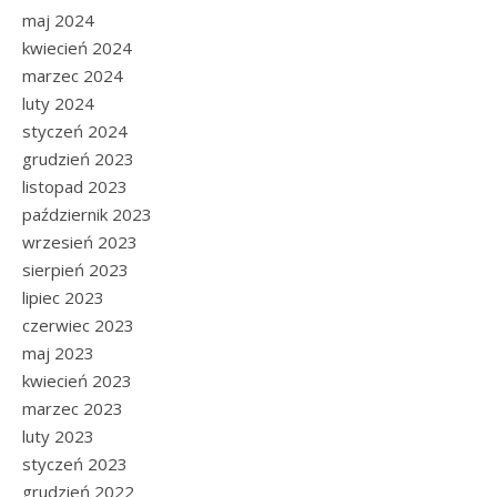
maj 2024
kwiecień 2024
marzec 2024
luty 2024
styczeń 2024
grudzień 2023
listopad 2023
październik 2023
wrzesień 2023
sierpień 2023
lipiec 2023
czerwiec 2023
maj 2023
kwiecień 2023
marzec 2023
luty 2023
styczeń 2023
grudzień 2022