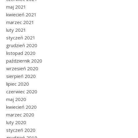
maj 2021
kwiecień 2021
marzec 2021
luty 2021
styczeń 2021
grudzień 2020
listopad 2020
październik 2020
wrzesień 2020
sierpień 2020
lipiec 2020
czerwiec 2020
maj 2020
kwiecień 2020
marzec 2020
luty 2020
styczeń 2020
grudzień 2019