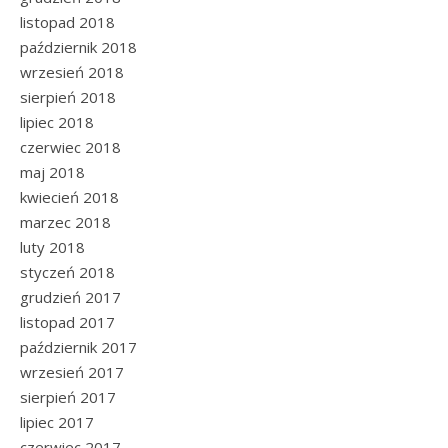
listopad 2018
październik 2018
wrzesień 2018
sierpień 2018
lipiec 2018
czerwiec 2018
maj 2018
kwiecień 2018
marzec 2018
luty 2018
styczeń 2018
grudzień 2017
listopad 2017
październik 2017
wrzesień 2017
sierpień 2017
lipiec 2017
czerwiec 2017