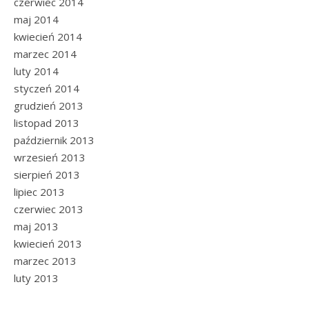
czerwiec 2014
maj 2014
kwiecień 2014
marzec 2014
luty 2014
styczeń 2014
grudzień 2013
listopad 2013
październik 2013
wrzesień 2013
sierpień 2013
lipiec 2013
czerwiec 2013
maj 2013
kwiecień 2013
marzec 2013
luty 2013