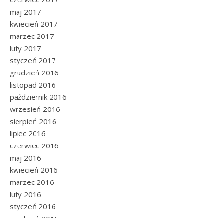
maj 2017
kwiecień 2017
marzec 2017
luty 2017
styczeń 2017
grudzień 2016
listopad 2016
październik 2016
wrzesień 2016
sierpień 2016
lipiec 2016
czerwiec 2016
maj 2016
kwiecień 2016
marzec 2016
luty 2016
styczeń 2016