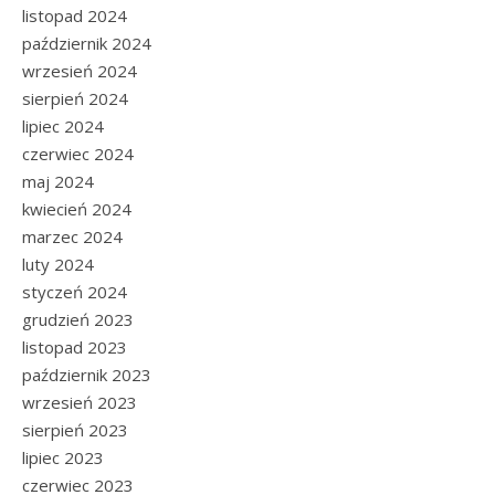
listopad 2024
październik 2024
wrzesień 2024
sierpień 2024
lipiec 2024
czerwiec 2024
maj 2024
kwiecień 2024
marzec 2024
luty 2024
styczeń 2024
grudzień 2023
listopad 2023
październik 2023
wrzesień 2023
sierpień 2023
lipiec 2023
czerwiec 2023