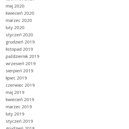
maj 2020
kwiecień 2020
marzec 2020
luty 2020
styczeń 2020
grudzień 2019
listopad 2019
październik 2019
wrzesień 2019
sierpień 2019
lipiec 2019
czerwiec 2019
maj 2019
kwiecień 2019
marzec 2019
luty 2019
styczeń 2019
grudzień 2018