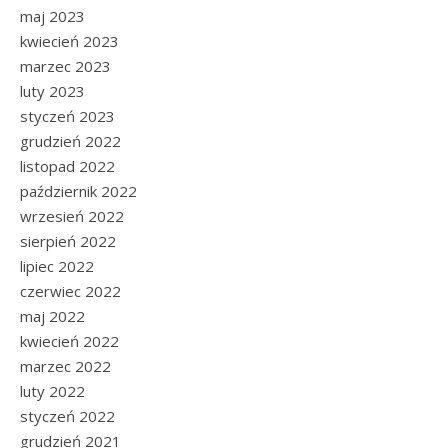
maj 2023
kwiecień 2023
marzec 2023
luty 2023
styczeń 2023
grudzień 2022
listopad 2022
październik 2022
wrzesień 2022
sierpień 2022
lipiec 2022
czerwiec 2022
maj 2022
kwiecień 2022
marzec 2022
luty 2022
styczeń 2022
grudzień 2021