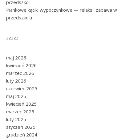
przedszkoli
Piankowe kąciki wypoczynkowe — relaks i zabawa w
przedszkolu
zzzzz
maj 2026
kwiecień 2026
marzec 2026
luty 2026
czerwiec 2025
maj 2025
kwiecień 2025
marzec 2025
luty 2025
styczeń 2025
grudzień 2024