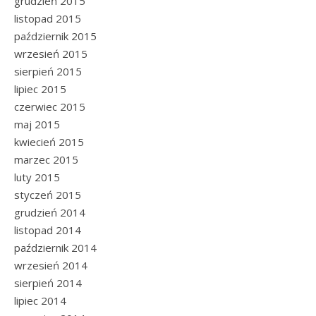
grudzień 2015
listopad 2015
październik 2015
wrzesień 2015
sierpień 2015
lipiec 2015
czerwiec 2015
maj 2015
kwiecień 2015
marzec 2015
luty 2015
styczeń 2015
grudzień 2014
listopad 2014
październik 2014
wrzesień 2014
sierpień 2014
lipiec 2014