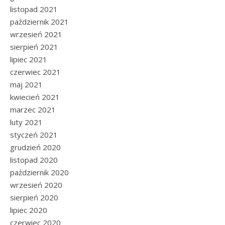
listopad 2021
październik 2021
wrzesień 2021
sierpień 2021
lipiec 2021
czerwiec 2021
maj 2021
kwiecień 2021
marzec 2021
luty 2021
styczeń 2021
grudzień 2020
listopad 2020
październik 2020
wrzesień 2020
sierpień 2020
lipiec 2020
czerwiec 2020