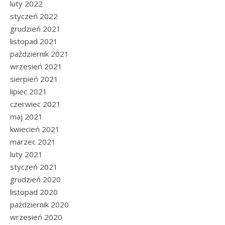
luty 2022
styczeń 2022
grudzień 2021
listopad 2021
październik 2021
wrzesień 2021
sierpień 2021
lipiec 2021
czerwiec 2021
maj 2021
kwiecień 2021
marzec 2021
luty 2021
styczeń 2021
grudzień 2020
listopad 2020
październik 2020
wrzesień 2020