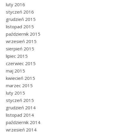
luty 2016
styczeń 2016
grudzień 2015
listopad 2015
październik 2015
wrzesień 2015
sierpień 2015
lipiec 2015
czerwiec 2015
maj 2015
kwiecień 2015
marzec 2015
luty 2015
styczeń 2015
grudzień 2014
listopad 2014
październik 2014
wrzesień 2014