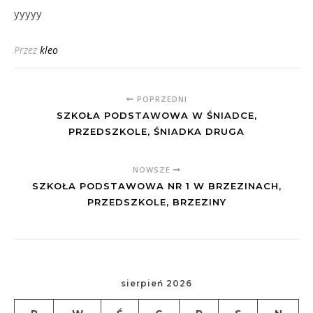
yyyyy
Przez
kleo
POPRZEDNI
SZKOŁA PODSTAWOWA W ŚNIADCE,
PRZEDSZKOLE, ŚNIADKA DRUGA
NOWSZE
SZKOŁA PODSTAWOWA NR 1 W BRZEZINACH,
PRZEDSZKOLE, BRZEZINY
sierpień 2026