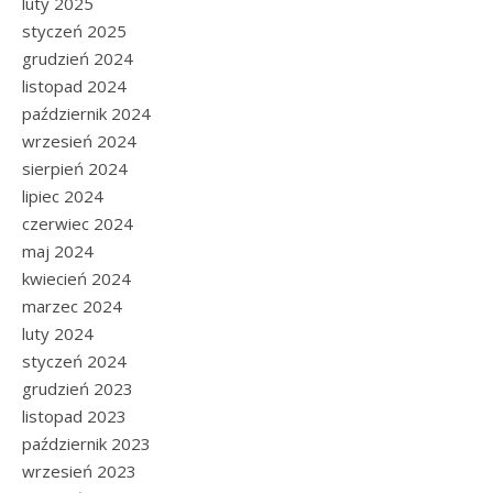
luty 2025
styczeń 2025
grudzień 2024
listopad 2024
październik 2024
wrzesień 2024
sierpień 2024
lipiec 2024
czerwiec 2024
maj 2024
kwiecień 2024
marzec 2024
luty 2024
styczeń 2024
grudzień 2023
listopad 2023
październik 2023
wrzesień 2023