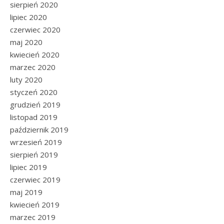
sierpień 2020
lipiec 2020
czerwiec 2020
maj 2020
kwiecień 2020
marzec 2020
luty 2020
styczeń 2020
grudzień 2019
listopad 2019
październik 2019
wrzesień 2019
sierpień 2019
lipiec 2019
czerwiec 2019
maj 2019
kwiecień 2019
marzec 2019