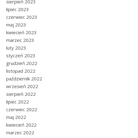
sierpień 2023
lipiec 2023
czerwiec 2023
maj 2023
kwiecień 2023
marzec 2023
luty 2023
styczeń 2023
grudzień 2022
listopad 2022
październik 2022
wrzesień 2022
sierpień 2022
lipiec 2022
czerwiec 2022
maj 2022
kwiecień 2022
marzec 2022