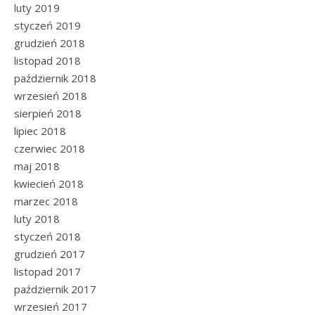
luty 2019
styczeń 2019
grudzień 2018
listopad 2018
październik 2018
wrzesień 2018
sierpień 2018
lipiec 2018
czerwiec 2018
maj 2018
kwiecień 2018
marzec 2018
luty 2018
styczeń 2018
grudzień 2017
listopad 2017
październik 2017
wrzesień 2017