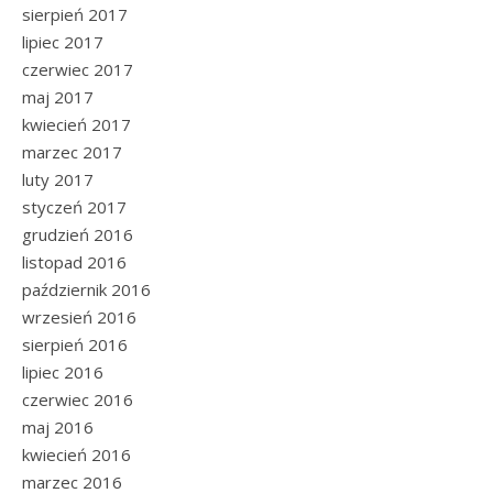
sierpień 2017
lipiec 2017
czerwiec 2017
maj 2017
kwiecień 2017
marzec 2017
luty 2017
styczeń 2017
grudzień 2016
listopad 2016
październik 2016
wrzesień 2016
sierpień 2016
lipiec 2016
czerwiec 2016
maj 2016
kwiecień 2016
marzec 2016