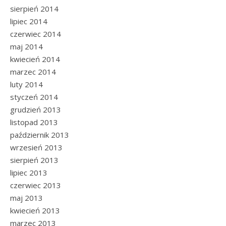
sierpień 2014
lipiec 2014
czerwiec 2014
maj 2014
kwiecień 2014
marzec 2014
luty 2014
styczeń 2014
grudzień 2013
listopad 2013
październik 2013
wrzesień 2013
sierpień 2013
lipiec 2013
czerwiec 2013
maj 2013
kwiecień 2013
marzec 2013