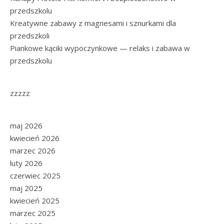
przedszkolu
Kreatywne zabawy z magnesami i sznurkami dla
przedszkoli
Piankowe kąciki wypoczynkowe — relaks i zabawa w
przedszkolu
zzzzz
maj 2026
kwiecień 2026
marzec 2026
luty 2026
czerwiec 2025
maj 2025
kwiecień 2025
marzec 2025