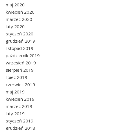
maj 2020
kwiecień 2020
marzec 2020
luty 2020
styczeń 2020
grudzień 2019
listopad 2019
październik 2019
wrzesień 2019
sierpień 2019
lipiec 2019
czerwiec 2019
maj 2019
kwiecień 2019
marzec 2019
luty 2019
styczeń 2019
grudzień 2018