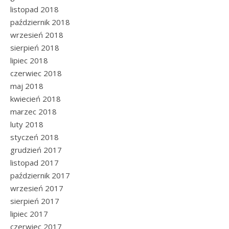
listopad 2018
październik 2018
wrzesień 2018
sierpień 2018
lipiec 2018
czerwiec 2018
maj 2018
kwiecień 2018
marzec 2018
luty 2018
styczeń 2018
grudzień 2017
listopad 2017
październik 2017
wrzesień 2017
sierpień 2017
lipiec 2017
czerwiec 2017