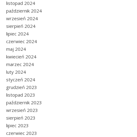
listopad 2024
październik 2024
wrzesień 2024
sierpień 2024
lipiec 2024
czerwiec 2024
maj 2024
kwiecień 2024
marzec 2024
luty 2024
styczeń 2024
grudzień 2023
listopad 2023
październik 2023
wrzesień 2023
sierpień 2023
lipiec 2023
czerwiec 2023