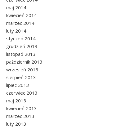
maj 2014
kwiecień 2014
marzec 2014
luty 2014
styczeń 2014
grudzień 2013
listopad 2013
październik 2013
wrzesień 2013
sierpień 2013
lipiec 2013
czerwiec 2013
maj 2013
kwiecień 2013
marzec 2013
luty 2013