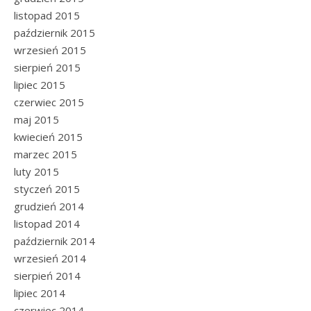
listopad 2015
październik 2015
wrzesień 2015
sierpień 2015
lipiec 2015
czerwiec 2015
maj 2015
kwiecień 2015
marzec 2015
luty 2015
styczeń 2015
grudzień 2014
listopad 2014
październik 2014
wrzesień 2014
sierpień 2014
lipiec 2014
czerwiec 2014