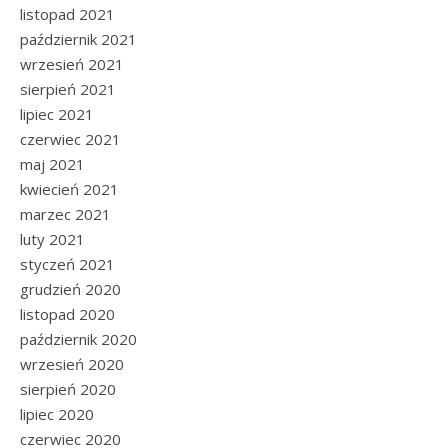
listopad 2021
październik 2021
wrzesień 2021
sierpień 2021
lipiec 2021
czerwiec 2021
maj 2021
kwiecień 2021
marzec 2021
luty 2021
styczeń 2021
grudzień 2020
listopad 2020
październik 2020
wrzesień 2020
sierpień 2020
lipiec 2020
czerwiec 2020