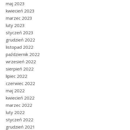
maj 2023
kwiecień 2023
marzec 2023
luty 2023
styczeń 2023
grudzień 2022
listopad 2022
październik 2022
wrzesień 2022
sierpień 2022
lipiec 2022
czerwiec 2022
maj 2022
kwiecień 2022
marzec 2022
luty 2022
styczeń 2022
grudzień 2021