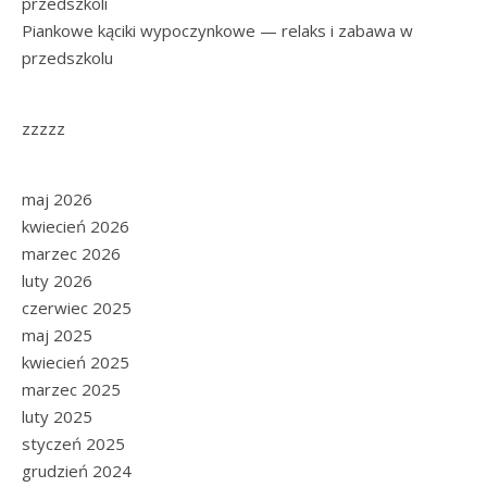
przedszkoli
Piankowe kąciki wypoczynkowe — relaks i zabawa w
przedszkolu
zzzzz
maj 2026
kwiecień 2026
marzec 2026
luty 2026
czerwiec 2025
maj 2025
kwiecień 2025
marzec 2025
luty 2025
styczeń 2025
grudzień 2024