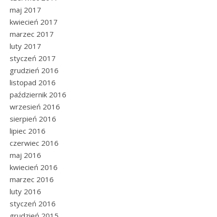
maj 2017
kwiecień 2017
marzec 2017
luty 2017
styczeń 2017
grudzień 2016
listopad 2016
październik 2016
wrzesień 2016
sierpień 2016
lipiec 2016
czerwiec 2016
maj 2016
kwiecień 2016
marzec 2016
luty 2016
styczeń 2016
grudzień 2015