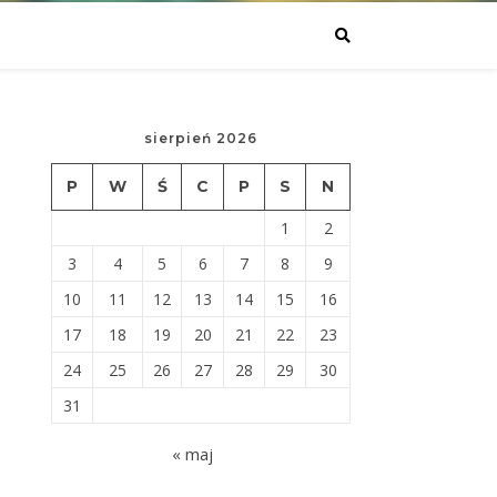
sierpień 2026
P
W
Ś
C
P
S
N
1
2
3
4
5
6
7
8
9
10
11
12
13
14
15
16
17
18
19
20
21
22
23
24
25
26
27
28
29
30
31
« maj