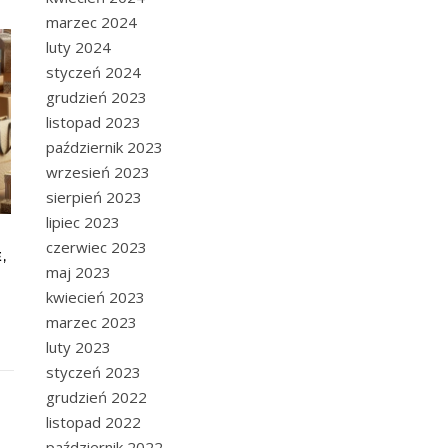
marzec 2024
luty 2024
styczeń 2024
grudzień 2023
listopad 2023
październik 2023
wrzesień 2023
sierpień 2023
lipiec 2023
czerwiec 2023
,
maj 2023
kwiecień 2023
marzec 2023
luty 2023
styczeń 2023
grudzień 2022
listopad 2022
październik 2022