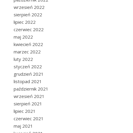
wrzesień 2022
sierpień 2022
lipiec 2022
czerwiec 2022
maj 2022
kwiecień 2022
marzec 2022
luty 2022
styczeń 2022
grudzień 2021
listopad 2021
październik 2021
wrzesień 2021
sierpień 2021
lipiec 2021
czerwiec 2021
maj 2021