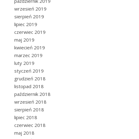
październik 2019
wrzesień 2019
sierpień 2019
lipiec 2019
czerwiec 2019
maj 2019
kwiecień 2019
marzec 2019
luty 2019
styczeń 2019
grudzień 2018
listopad 2018
październik 2018
wrzesień 2018
sierpień 2018
lipiec 2018
czerwiec 2018
maj 2018