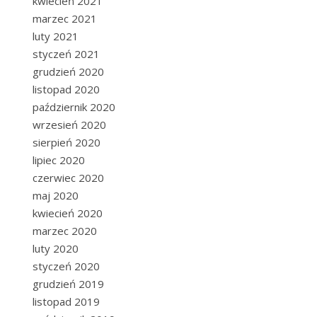
kwiecień 2021
marzec 2021
luty 2021
styczeń 2021
grudzień 2020
listopad 2020
październik 2020
wrzesień 2020
sierpień 2020
lipiec 2020
czerwiec 2020
maj 2020
kwiecień 2020
marzec 2020
luty 2020
styczeń 2020
grudzień 2019
listopad 2019