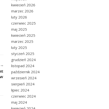
kwiecień 2026
marzec 2026
luty 2026
czerwiec 2025
maj 2025
kwiecień 2025
marzec 2025
luty 2025
styczeń 2025
grudzień 2024
listopad 2024
E
NE
październik 2024
ÓW
wrzesień 2024
sierpień 2024
lipiec 2024
czerwiec 2024
maj 2024
kwiecień 2024